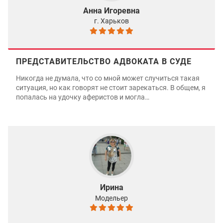
Анна Игоревна
г. Харьков
ПРЕДСТАВИТЕЛЬСТВО АДВОКАТА В СУДЕ
Никогда не думала, что со мной может случиться такая
ситуация, но как говорят не стоит зарекаться. В общем, я
попалась на удочку аферистов и могла…
Ирина
Модельер