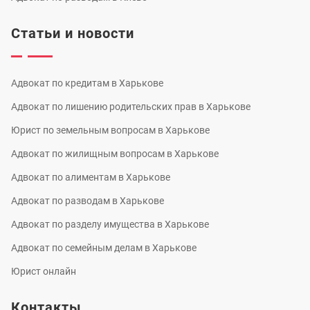
Статьи и новости
Адвокат по кредитам в Харькове
Адвокат по лишению родительских прав в Харькове
Юрист по земельным вопросам в Харькове
Адвокат по жилищным вопросам в Харькове
Адвокат по алиментам в Харькове
Адвокат по разводам в Харькове
Адвокат по разделу имущества в Харькове
Адвокат по семейным делам в Харькове
Юрист онлайн
Контакты