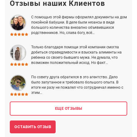
Отзывы наших Клиентов
С помощью этой фирмы оформлял документы на дом
покойной бабушки. В деле были нюансы в виде
большого количества внезапно объявившихся
родственников. Но, слава богу, всё…
Только благодаря помощи этой компании смогла
добиться справедливости и взыскать алименты на
ребенка со своего бывшего мужа. Не думала, что
возможен положительный исход. Но факт…
По совету друга обратился в это агентство. Дело
было запутанное и требовало большого опыта. В
итоге ни разу не пожалел что сотрудничал именно с
этим…
ЕЩЕ ОТЗЫВЫ
ОСТАВИТЬ ОТЗЫВ