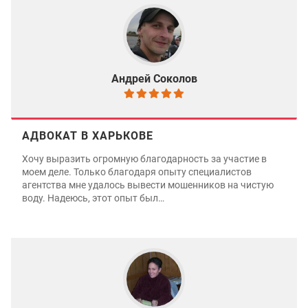
Андрей Соколов
АДВОКАТ В ХАРЬКОВЕ
Хочу выразить огромную благодарность за участие в
моем деле. Только благодаря опыту специалистов
агентства мне удалось вывести мошенников на чистую
воду. Надеюсь, этот опыт был…