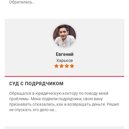
Обратилась…
Евгений
Харьков
СУД С ПОДРЯДЧИКОМ
Обращался в юридическую контору по поводу моей
проблемы. Меня подвели подрядчики, свою вину
признавать отказались, как и возвращать деньги. Решил
не спускать это дело на…