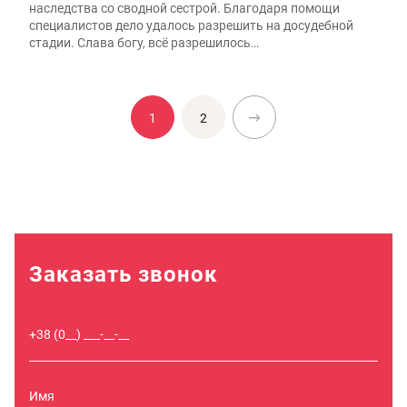
наследства со сводной сестрой. Благодаря помощи
специалистов дело удалось разрешить на досудебной
стадии. Слава богу, всё разрешилось…
1
2
Заказать звонок