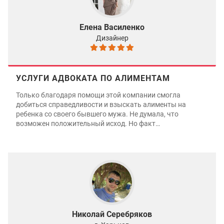
Елена Василенко
Дизайнер
УСЛУГИ АДВОКАТА ПО АЛИМЕНТАМ
Только благодаря помощи этой компании смогла
добиться справедливости и взыскать алименты на
ребенка со своего бывшего мужа. Не думала, что
возможен положительный исход. Но факт…
Николай Серебряков