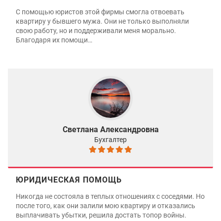
С помощью юристов этой фирмы смогла отвоевать
квартиру у бывшего мужа. Они не только выполняли
свою работу, но и поддерживали меня морально.
Благодаря их помощи…
Светлана Александровна
Бухгалтер
ЮРИДИЧЕСКАЯ ПОМОЩЬ
Никогда не состояла в теплых отношениях с соседями. Но
после того, как они залили мою квартиру и отказались
выплачивать убытки, решила достать топор войны.