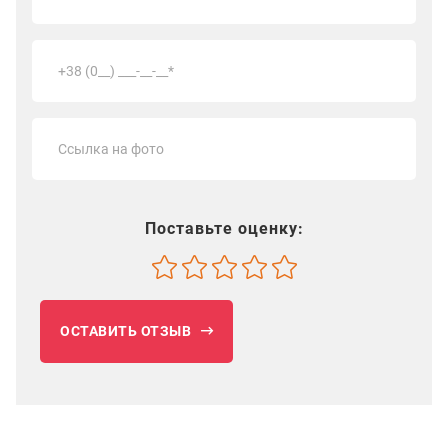
Поставьте оценку:
ОСТАВИТЬ ОТЗЫВ