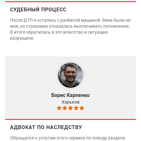
СУДЕБНЫЙ ПРОЦЕСС
После ДТП я осталась с разбитой машиной. Вина была не
моя, но страховая отказалась выплачивать положенное.
В итоге обратилась в это агентство и ситуацию
разрешили.
Борис Карпенко
Харьков
АДВОКАТ ПО НАСЛЕДСТВУ
Обращался к услугам этого сервиса по поводу раздела