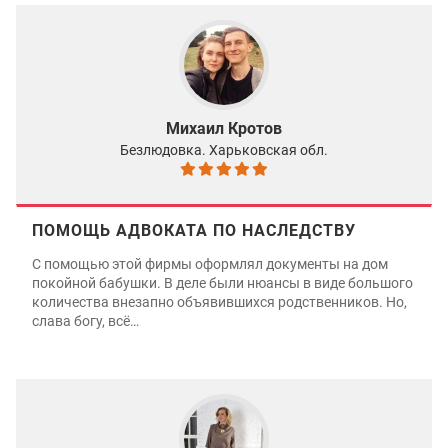
Михаил Кротов
Безлюдовка. Харьковская обл.
ПОМОЩЬ АДВОКАТА ПО НАСЛЕДСТВУ
С помощью этой фирмы оформлял документы на дом
покойной бабушки. В деле были нюансы в виде большого
количества внезапно объявившихся родственников. Но,
слава богу, всё…