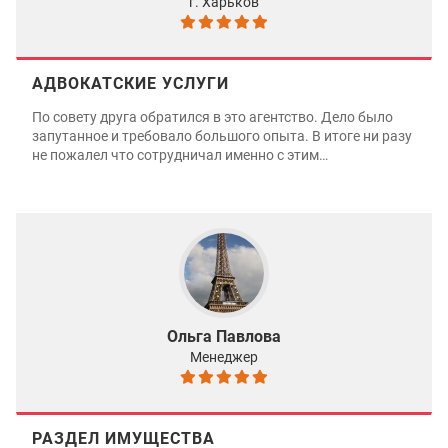
г. Харьков
АДВОКАТСКИЕ УСЛУГИ
По совету друга обратился в это агентство. Дело было
запутанное и требовало большого опыта. В итоге ни разу
не пожалел что сотрудничал именно с этим…
Ольга Павлова
Менеджер
РАЗДЕЛ ИМУЩЕСТВА