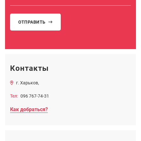
ОТПРАВИТЬ
Контакты
г. Харьков,
Тел:
096 767-74-31
Как добраться?