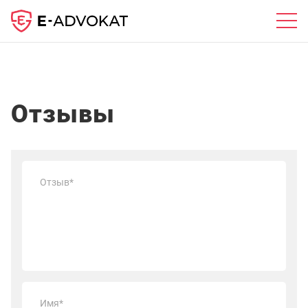
Отзывы