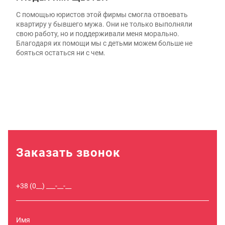
С помощью юристов этой фирмы смогла отвоевать
квартиру у бывшего мужа. Они не только выполняли
свою работу, но и поддерживали меня морально.
Благодаря их помощи мы с детьми можем больше не
бояться остаться ни с чем.
Заказать звонок