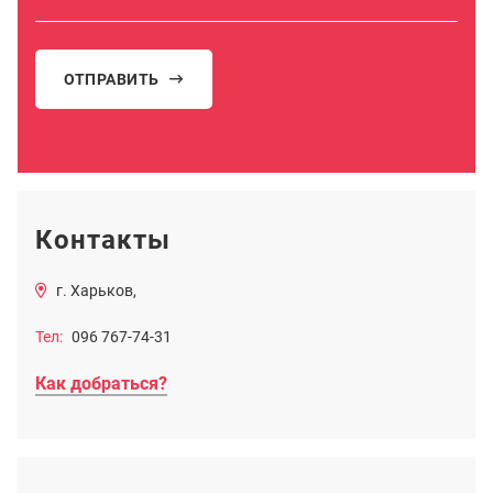
ОТПРАВИТЬ
Контакты
г. Харьков,
Тел:
096 767-74-31
Как добраться?