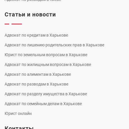
Статьи и новости
Адвокат по кредитам в Харькове
Адвокат по лишению родительских прав в Харькове
Юрист по земельным вопросам в Харькове
Адвокат по жилищным вопросам в Харькове
Адвокат по алиментам в Харькове
Адвокат по разводам в Харькове
Адвокат по разделу имущества в Харькове
Адвокат по семейным делам в Харькове
Юрист онлайн
Контакты