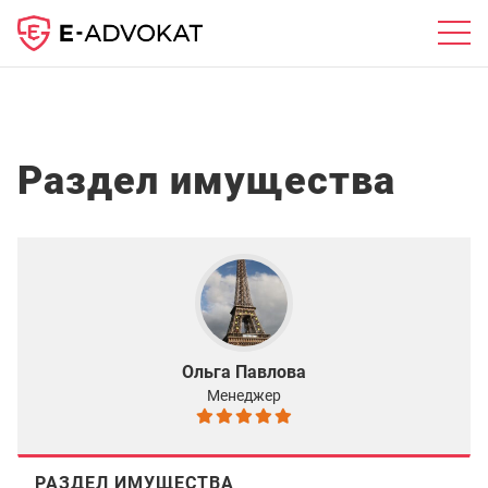
Раздел имущества
Ольга Павлова
Менеджер
РАЗДЕЛ ИМУЩЕСТВА