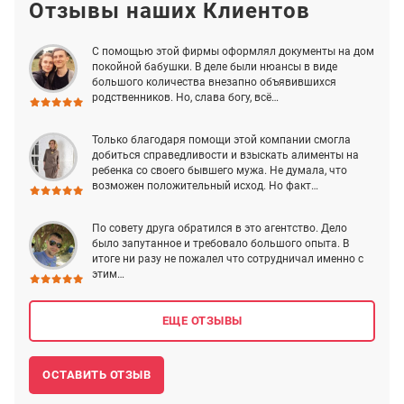
Отзывы наших Клиентов
С помощью этой фирмы оформлял документы на дом
покойной бабушки. В деле были нюансы в виде
большого количества внезапно объявившихся
родственников. Но, слава богу, всё…
Только благодаря помощи этой компании смогла
добиться справедливости и взыскать алименты на
ребенка со своего бывшего мужа. Не думала, что
возможен положительный исход. Но факт…
По совету друга обратился в это агентство. Дело
было запутанное и требовало большого опыта. В
итоге ни разу не пожалел что сотрудничал именно с
этим…
ЕЩЕ ОТЗЫВЫ
ОСТАВИТЬ ОТЗЫВ