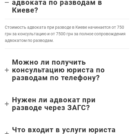
адвоката по разводам в
Киеве?
Стоимость адвоката при разводе в Киеве начинается от 750
грн за консультацию и от 7500 грн за полное сопровождения
адвокатом по разводам.
Можно ли получить
консультацию юриста по
разводам по телефону?
Нужен ли адвокат при
разводе через ЗАГС?
Что входит в услуги юриста