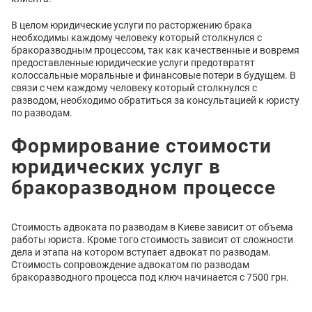
В целом юридические услуги по расторжению брака
необходимы каждому человеку который столкнулся с
бракоразводным процессом, так как качественные и вовремя
предоставленные юридические услуги предотвратят
колоссальные моральные и финансовые потери в будущем. В
связи с чем каждому человеку который столкнулся с
разводом, необходимо обратиться за консультацией к юристу
по разводам.
Формирование стоимости
юридических услуг в
бракоразводном процессе
Стоимость адвоката по разводам в Киеве зависит от объема
работы юриста. Кроме того стоимость зависит от сложности
дела и этапа на котором вступает адвокат по разводам.
Стоимость сопровождение адвокатом по разводам
бракоразводного процесса под ключ начинается с 7500 грн.