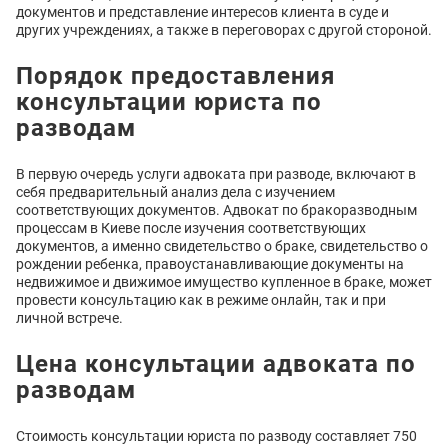
документов и представление интересов клиента в суде и
других учреждениях, а также в переговорах с другой стороной.
Порядок предоставления
консультации юриста по
разводам
В первую очередь услуги адвоката при разводе, включают в
себя предварительный анализ дела с изучением
соответствующих документов. Адвокат по бракоразводным
процессам в Киеве после изучения соответствующих
документов, а именно свидетельство о браке, свидетельство о
рождении ребенка, правоустанавливающие документы на
недвижимое и движимое имущество купленное в браке, может
провести консультацию как в режиме онлайн, так и при
личной встрече.
Цена консультации адвоката по
разводам
Стоимость консультации юриста по разводу составляет 750