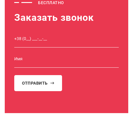
БЕСПЛАТНО
Заказать звонок
ОТПРАВИТЬ