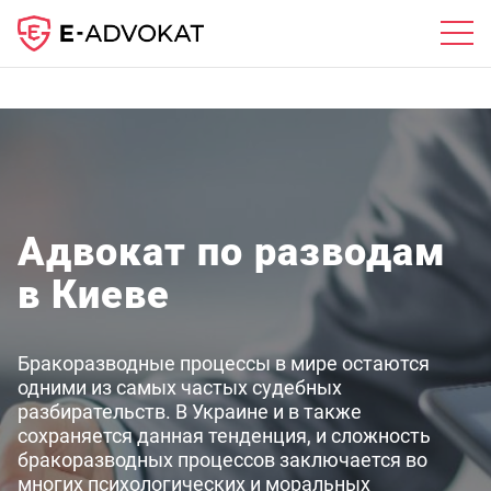
Адвокат по разводам
в Киеве
Бракоразводные процессы в мире остаются
одними из самых частых судебных
разбирательств. В Украине и в также
сохраняется данная тенденция, и сложность
бракоразводных процессов заключается во
многих психологических и моральных