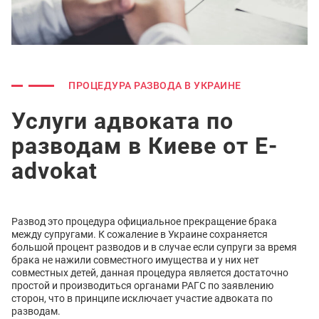
ПРОЦЕДУРА РАЗВОДА В УКРАИНЕ
Услуги адвоката по
разводам в Киеве от E-
advokat
Развод это процедура официальное прекращение брака
между супругами. К сожаление в Украине сохраняется
большой процент разводов и в случае если супруги за время
брака не нажили совместного имущества и у них нет
совместных детей, данная процедура является достаточно
простой и производиться органами РАГС по заявлению
сторон, что в принципе исключает участие адвоката по
разводам.