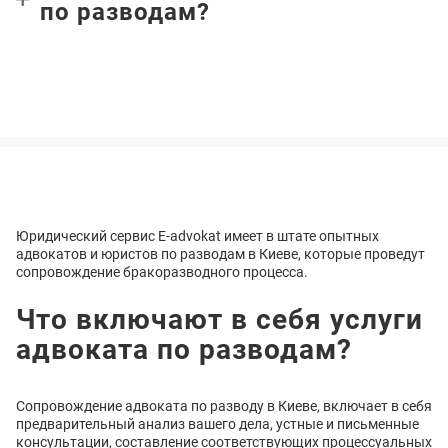
по разводам?
Юридический сервис E-advokat имеет в штате опытных
адвокатов и юристов по разводам в Киеве, которые проведут
сопровождение бракоразводного процесса.
Что включают в себя услуги
адвоката по разводам?
Сопровождение адвоката по разводу в Киеве, включает в себя
предварительный анализ вашего дела, устные и письменные
консультации, составление соответствующих процессуальных