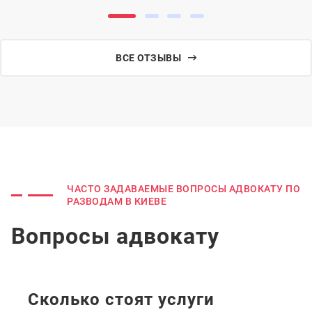
ВСЕ ОТЗЫВЫ
ЧАСТО ЗАДАВАЕМЫЕ ВОПРОСЫ АДВОКАТУ ПО
РАЗВОДАМ В КИЕВЕ
Вопросы адвокату
Сколько стоят услуги