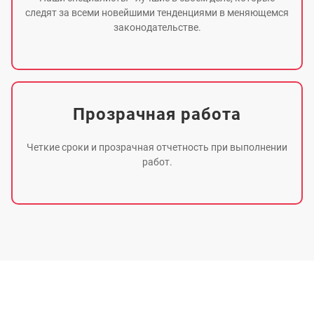
следят за всеми новейшими тенденциями в меняющемся
законодательстве.
Прозрачная работа
Четкие сроки и прозрачная отчетность при выполнении
работ.