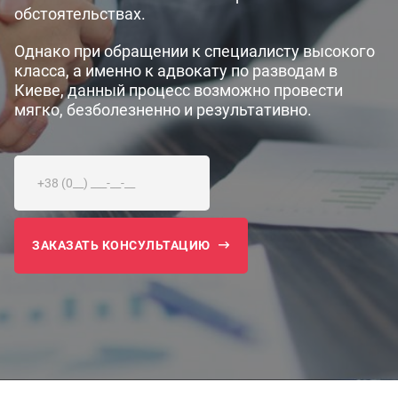
обстоятельствах.
Однако при обращении к специалисту высокого
класса, а именно к адвокату по разводам в
Киеве, данный процесс возможно провести
мягко, безболезненно и результативно.
ЗАКАЗАТЬ КОНСУЛЬТАЦИЮ