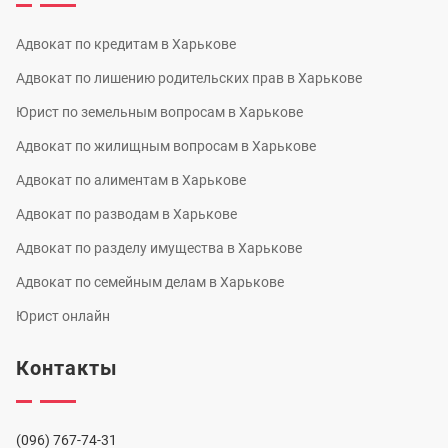
Адвокат по кредитам в Харькове
Адвокат по лишению родительских прав в Харькове
Юрист по земельным вопросам в Харькове
Адвокат по жилищным вопросам в Харькове
Адвокат по алиментам в Харькове
Адвокат по разводам в Харькове
Адвокат по разделу имущества в Харькове
Адвокат по семейным делам в Харькове
Юрист онлайн
Контакты
(096) 767-74-31