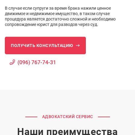
В случае если супруги за время брака нажили ценное
движимое и недвижимое имущество, в таком случае
процедура является достаточно сложной и необходимо
сопровождение юрист для разводов через суд.
ПОЛУЧИТЬ КОНСУЛЬТАЦИЮ
(096) 767-74-31
АДВОКАТСКИЙ СЕРВИС
Наши преимущества