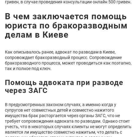
гривен, в случае проведения консультации онлайн 500 гривен.
В чем заключается помощь
юриста по бракоразводным
делам в Киеве
Как описывалось ранее, адвокат по разводам в Киеве,
сопровождает бракоразводный процесс. Сопровождение
бракоразводного процесса, может проводиться как поэтапно,
так и полное под ключ.
Помощь адвоката при разводе
через ЗАГС
В предусмотренных законом случаях, а именно когда у
супругов нет совместных детей и совместно нажитого
имущества брак расторгается через органы ЗАГС, что не
требует сопровождения адвоката по разводам. Однако стоит
учесть, что в некоторых случаях клиенты не могут определить
является ли имущество совместно нажитым, что делать с