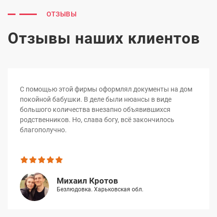
ОТЗЫВЫ
Отзывы наших клиентов
С помощью этой фирмы оформлял документы на дом
покойной бабушки. В деле были нюансы в виде
большого количества внезапно объявившихся
родственников. Но, слава богу, всё закончилось
благополучно.
Михаил Кротов
Безлюдовка. Харьковская обл.