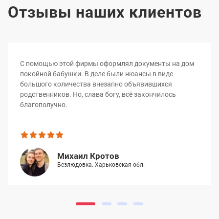
Отзывы наших клиентов
С помощью этой фирмы оформлял документы на дом
покойной бабушки. В деле были нюансы в виде
большого количества внезапно объявившихся
родственников. Но, слава богу, всё закончилось
благополучно.
Михаил Кротов
Безлюдовка. Харьковская обл.