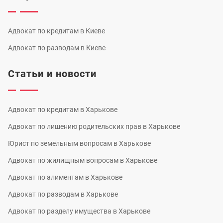
Адвокат по кредитам в Киеве
Адвокат по разводам в Киеве
Статьи и новости
Адвокат по кредитам в Харькове
Адвокат по лишению родительских прав в Харькове
Юрист по земельным вопросам в Харькове
Адвокат по жилищным вопросам в Харькове
Адвокат по алиментам в Харькове
Адвокат по разводам в Харькове
Адвокат по разделу имущества в Харькове