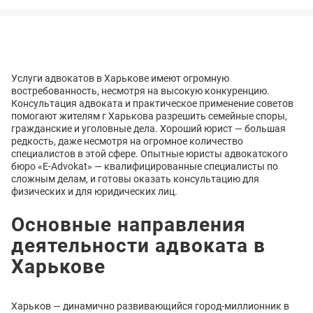
Услуги адвокатов в Харькове имеют огромную
востребованность, несмотря на высокую конкуренцию.
Консультация адвоката и практическое применение советов
помогают жителям г Харькова разрешить семейные споры,
гражданские и уголовные дела. Хороший юрист — большая
редкость, даже несмотря на огромное количество
специалистов в этой сфере. Опытные юристы адвокатского
бюро «E-Advokat» — квалифицированные специалисты по
сложным делам, и готовы оказать консультацию для
физических и для юридических лиц.
Основные направления
деятельности адвоката в
Харькове
Харьков — динамично развивающийся город-миллионник в