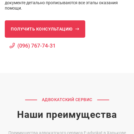
документе детально прописываются все этапы оказания
помощи.
ПОЛУЧИТЬ КОНСУЛЬТАЦИЮ
(096) 767-74-31
АДВОКАТСКИЙ СЕРВИС
Наши преимущества
Преимущества адвокатского сервиса E-advokat в Харькове