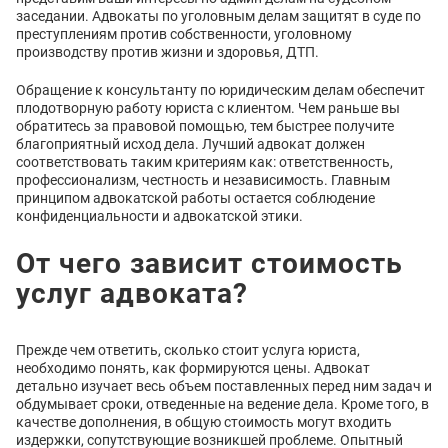
заседании. Адвокаты по уголовным делам защитят в суде по
преступлениям против собственности, уголовному
производству против жизни и здоровья, ДТП.
Обращение к консультанту по юридическим делам обеспечит
плодотворную работу юриста с клиентом. Чем раньше вы
обратитесь за правовой помощью, тем быстрее получите
благоприятный исход дела. Лучший адвокат должен
соответствовать таким критериям как: ответственность,
профессионализм, честность и независимость. Главным
принципом адвокатской работы остается соблюдение
конфиденциальности и адвокатской этики.
От чего зависит стоимость
услуг адвоката?
Прежде чем ответить, сколько стоит услуга юриста,
необходимо понять, как формируются цены. Адвокат
детально изучает весь объем поставленных перед ним задач и
обдумывает сроки, отведенные на ведение дела. Кроме того, в
качестве дополнения, в общую стоимость могут входить
издержки, сопутствующие возникшей проблеме. Опытный