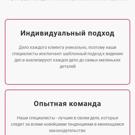
Индивидуальный подход
Дело каждого клиента уникально, поэтому наши
специалисты исключают шаблонный подход к ведению
дел и анализируют каждое дело до самых маленьких
деталей
Опытная команда
Наши специалисты - лучшие в своем деле, которые
следят за всеми новейшими тенденциями в меняющемся
законодательстве.