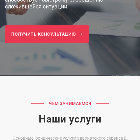
сложившейся ситуации.
ПОЛУЧИТЬ КОНСУЛЬТАЦИЮ
ЧЕМ ЗАНИМАЕМСЯ
Наши услуги
Основные юридические услуги адвокатского сервиса E-