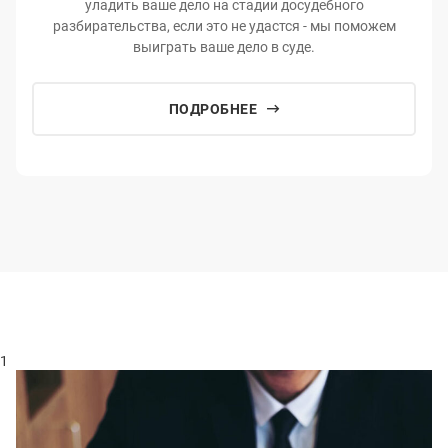
уладить ваше дело на стадии досудебного
разбирательства, если это не удастся - мы поможем
выиграть ваше дело в суде.
ПОДРОБНЕЕ
1