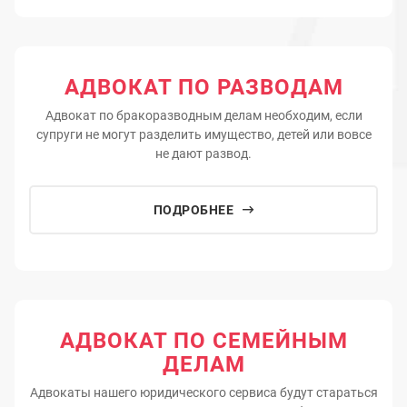
АДВОКАТ ПО РАЗВОДАМ
Адвокат по бракоразводным делам необходим, если
супруги не могут разделить имущество, детей или вовсе
не дают развод.
ПОДРОБНЕЕ
АДВОКАТ ПО СЕМЕЙНЫМ
ДЕЛАМ
Адвокаты нашего юридического сервиса будут стараться