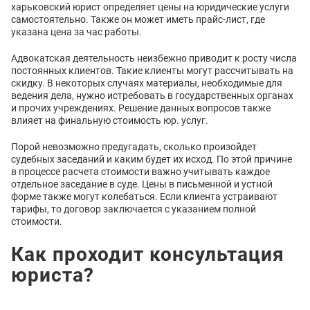
харьковский юрист определяет цены на юридические услуги
самостоятельно. Также он может иметь прайс-лист, где
указана цена за час работы.
Адвокатская деятельность неизбежно приводит к росту числа
постоянных клиентов. Такие клиенты могут рассчитывать на
скидку. В некоторых случаях материалы, необходимые для
ведения дела, нужно истребовать в государственных органах
и прочих учреждениях. Решение данных вопросов также
влияет на финальную стоимость юр. услуг.
Порой невозможно предугадать, сколько произойдет
судебных заседаний и каким будет их исход. По этой причине
в процессе расчета стоимости важно учитывать каждое
отдельное заседание в суде. Цены в письменной и устной
форме также могут колебаться. Если клиента устраивают
тарифы, то договор заключается с указанием полной
стоимости.
Как проходит консультация
юриста?