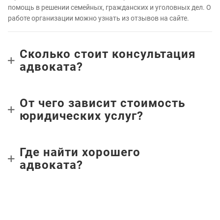
помощь в решении семейных, гражданских и уголовных дел. О
работе организации можно узнать из отзывов на сайте.
Сколько стоит консультация
адвоката?
От чего зависит стоимость
юридических услуг?
Где найти хорошего
адвоката?