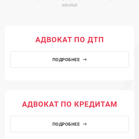
advokat
АДВОКАТ ПО ДТП
ПОДРОБНЕЕ
АДВОКАТ ПО КРЕДИТАМ
ПОДРОБНЕЕ