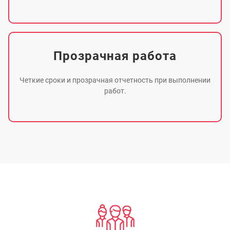
Прозрачная работа
Четкие сроки и прозрачная отчетность при выполнении
работ.