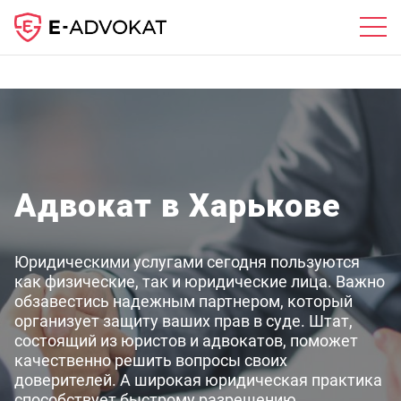
Адвокат в Харькове
Юридическими услугами сегодня пользуются
как физические, так и юридические лица. Важно
обзавестись надежным партнером, который
организует защиту ваших прав в суде. Штат,
состоящий из юристов и адвокатов, поможет
качественно решить вопросы своих
доверителей. А широкая юридическая практика
способствует быстрому разрешению