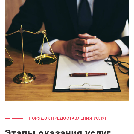
ПОРЯДОК ПРЕДОСТАВЛЕНИЯ УСЛУГ
Этапы оказания услуг