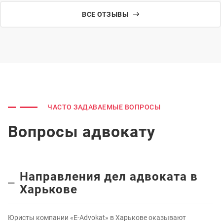
ВСЕ ОТЗЫВЫ
ЧАСТО ЗАДАВАЕМЫЕ ВОПРОСЫ
Вопросы адвокату
Направления дел адвоката в
Харькове
Юристы компании «E-Advokat» в Харькове оказывают