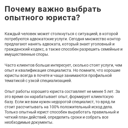
Почему важно выбрать
опытного юриста?
Каждый человек может столкнуться с ситуацией, в которой
потребуются адвокатские услуги. Сегодня множество контор
предлагают нанять адвоката, который знает уголовный и
гражданский кодекс, а также способен разрешить семейные и
имущественные споры.
Часто клиентов больше интересует, сколько стоят услуги, чем
опыт и квалификация специалиста. Но помните, что хорошие
юристы всегда в почете и чаще занимаются профильной
тематикой с узкой специализацией.
Опыт работы хорошего юриста составляет не менее 5 лет. За
это время он нарабатывает опыт, формирует клиентскую
базу. Если же вам нужен недорогой специалист, то вряд ли
стоит рассчитывать на 100% положительный исход дела.
Только опытный юрист способен выработать правильный и
четкий план действий, определить сроки и собрать все
необходимые документы.