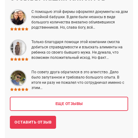
С помощью этой фирмы оформлял документы на дом
покойной бабушки. В деле были нюансы в виде
большого количества внезапно объявившихся
родственников. Но, слава богу, всё…
Только благодаря помощи этой компании смогла
добиться справедливости и взыскать алименты на
ребенка со своего бывшего мужа. Не думала, что
возможен положительный исход. Но факт…
По совету друга обратился в это агентство. Дело
было запутанное и требовало большого опыта. В
итоге ни разу не пожалел что сотрудничал именно с
этим…
ЕЩЕ ОТЗЫВЫ
ОСТАВИТЬ ОТЗЫВ