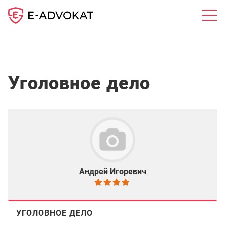
Уголовное дело
Андрей Игоревич
УГОЛОВНОЕ ДЕЛО