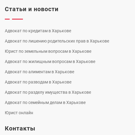
Статьи и новости
Адвокат по кредитам в Харькове
Адвокат по лишению родительских прав в Харькове
Юрист по земельным вопросам в Харькове
Адвокат по жилищным вопросам в Харькове
Адвокат по алиментам в Харькове
Адвокат по разводам в Харькове
Адвокат по разделу имущества в Харькове
Адвокат по семейным делам в Харькове
Юрист онлайн
Контакты