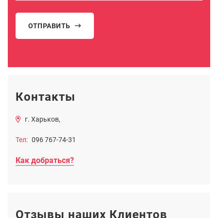
ОТПРАВИТЬ
Контакты
г. Харьков,
Тел:
096 767-74-31
Как добраться?
Отзывы наших Клиентов