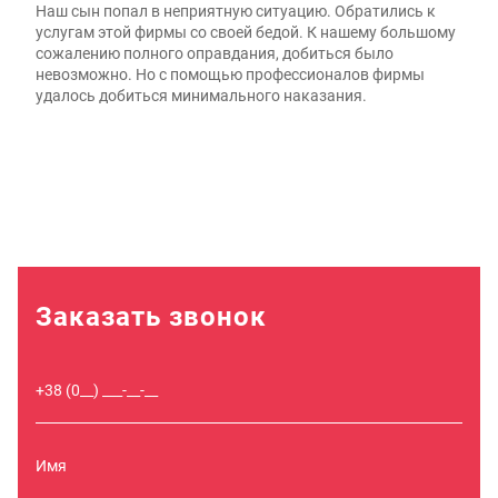
Наш сын попал в неприятную ситуацию. Обратились к
услугам этой фирмы со своей бедой. К нашему большому
сожалению полного оправдания, добиться было
невозможно. Но с помощью профессионалов фирмы
удалось добиться минимального наказания.
Заказать звонок