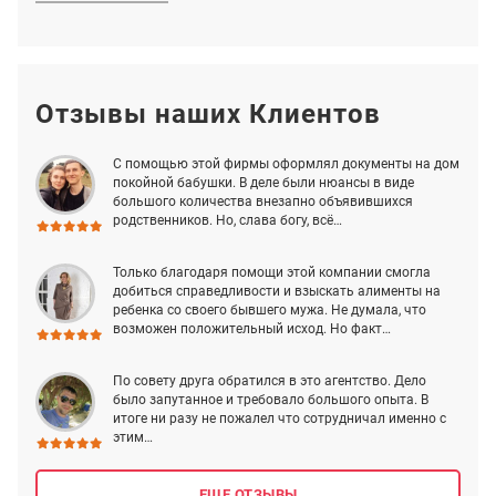
Отзывы наших Клиентов
С помощью этой фирмы оформлял документы на дом
покойной бабушки. В деле были нюансы в виде
большого количества внезапно объявившихся
родственников. Но, слава богу, всё…
Только благодаря помощи этой компании смогла
добиться справедливости и взыскать алименты на
ребенка со своего бывшего мужа. Не думала, что
возможен положительный исход. Но факт…
По совету друга обратился в это агентство. Дело
было запутанное и требовало большого опыта. В
итоге ни разу не пожалел что сотрудничал именно с
этим…
ЕЩЕ ОТЗЫВЫ