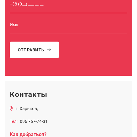
ОТПРАВИТЬ
Контакты
г. Харьков,
Тел:
096 767-74-31
Как добраться?