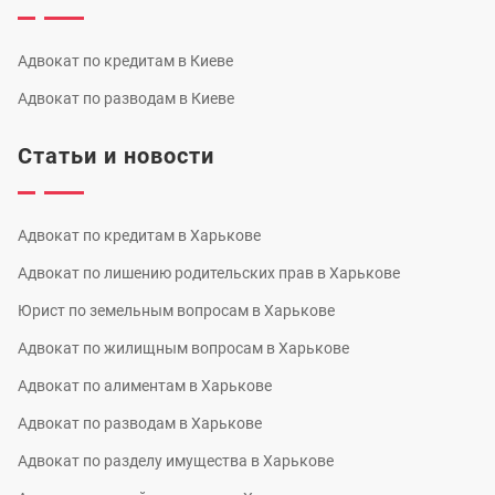
Адвокат по кредитам в Киеве
Адвокат по разводам в Киеве
Статьи и новости
Адвокат по кредитам в Харькове
Адвокат по лишению родительских прав в Харькове
Юрист по земельным вопросам в Харькове
Адвокат по жилищным вопросам в Харькове
Адвокат по алиментам в Харькове
Адвокат по разводам в Харькове
Адвокат по разделу имущества в Харькове